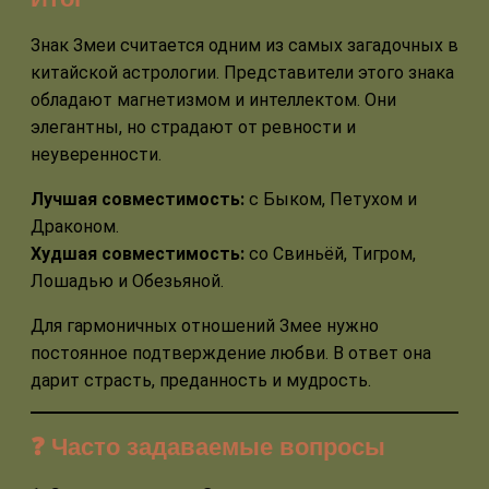
Знак Змеи считается одним из самых загадочных в
китайской астрологии. Представители этого знака
обладают магнетизмом и интеллектом. Они
элегантны, но страдают от ревности и
неуверенности.
Лучшая совместимость:
с Быком, Петухом и
Драконом.
Худшая совместимость:
со Свиньёй, Тигром,
Лошадью и Обезьяной.
Для гармоничных отношений Змее нужно
постоянное подтверждение любви. В ответ она
дарит страсть, преданность и мудрость.
❓ Часто задаваемые вопросы