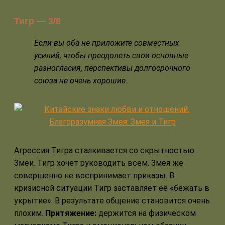
Тигр — 3/8
Если вы оба не приложите совместных
усилий, чтобы преодолеть свои основные
разногласия, перспективы долгосрочного
союза не очень хорошие.
Агрессия Тигра сталкивается со скрытностью
Змеи. Тигр хочет руководить всем. Змея же
совершенно не воспринимает приказы. В
кризисной ситуации Тигр заставляет её «бежать в
укрытие». В результате общение становится очень
плохим.
Притяжение:
держится на физическом