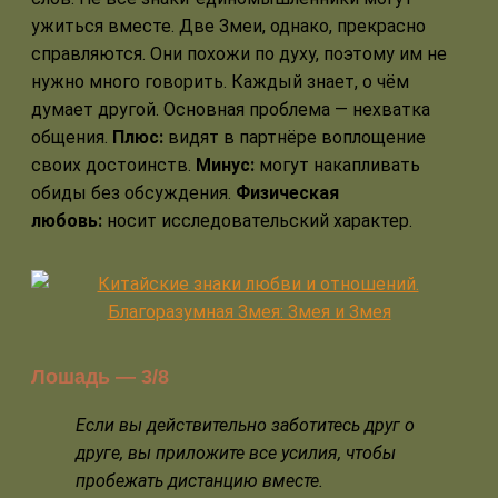
ужиться вместе. Две Змеи, однако, прекрасно
справляются. Они похожи по духу, поэтому им не
нужно много говорить. Каждый знает, о чём
думает другой. Основная проблема — нехватка
общения.
Плюс:
видят в партнёре воплощение
своих достоинств.
Минус:
могут накапливать
обиды без обсуждения.
Физическая
любовь:
носит исследовательский характер.
Лошадь — 3/8
Если вы действительно заботитесь друг о
друге, вы приложите все усилия, чтобы
пробежать дистанцию вместе.