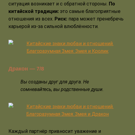
ситуация возникает и с обратной стороны.
По
китайской традиции:
это самые благоприятные
отношения из всех.
Риск:
пара может пренебречь
карьерой из-за сильной влюблённости.
Дракон — 7/8
Вы созданы друг для друга. Не
сомневайтесь, вы родственные души.
Каждый партнёр привносит уважение и