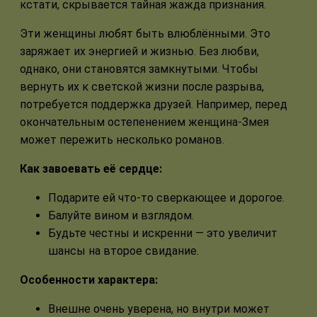
кстати, скрывается тайная жажда признания.
Эти женщины любят быть влюблёнными. Это
заряжает их энергией и жизнью. Без любви,
однако, они становятся замкнутыми. Чтобы
вернуть их к светской жизни после разрыва,
потребуется поддержка друзей. Например, перед
окончательным остепенением женщина-Змея
может пережить несколько романов.
Как завоевать её сердце:
Подарите ей что-то сверкающее и дорогое.
Балуйте вином и взглядом.
Будьте честны и искренни — это увеличит
шансы на второе свидание.
Особенности характера:
Внешне очень уверена, но внутри может