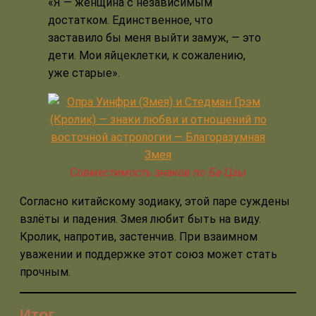
«Я — женщина с независимым
достатком. Единственное, что
заставило бы меня выйти замуж, — это
дети. Мои яйцеклетки, к сожалению,
уже старые».
Совместимость знаков по Ба Цзы
Согласно китайскому зодиаку, этой паре суждены
взлёты и падения. Змея любит быть на виду.
Кролик, напротив, застенчив. При взаимном
уважении и поддержке этот союз может стать
прочным.
Итог