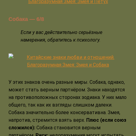
Собака — 6/8
Если у вас действительно серьёзные
намерения, обратитесь к психологу.
У этих знаков очень разные миры. Собака, однако,
может стать верным партнёром. Знаки находятся
на противоположных сторонах зодиака. У них мало
общего, так как их взгляды слишком далеки.
Собака значительно более консервативна. Змея,
напротив, стремится взять верх.
Плюс (если союз
сложился):
Собака становится верным
партнёром.
Риск:
недоразумения могут испытать