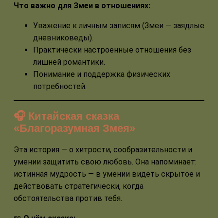
Что важно для Змеи в отношениях:
Уважение к личным записям (Змеи — заядлые
дневниковеды).
Практически настроенные отношения без
лишней романтики.
Понимание и поддержка физических
потребностей.
🎧 Китайская сказка
«Благоразумная Змея»
Эта история — о хитрости, сообразительности и
умении защитить свою любовь. Она напоминает:
истинная мудрость — в умении видеть скрытое и
действовать стратегически, когда
обстоятельства против тебя.