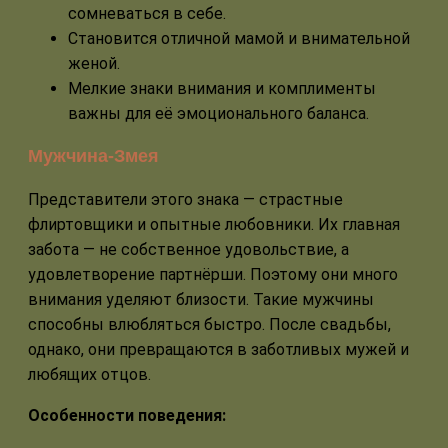
сомневаться в себе.
Становится отличной мамой и внимательной
женой.
Мелкие знаки внимания и комплименты
важны для её эмоционального баланса.
Мужчина-Змея
Представители этого знака — страстные
флиртовщики и опытные любовники. Их главная
забота — не собственное удовольствие, а
удовлетворение партнёрши. Поэтому они много
внимания уделяют близости. Такие мужчины
способны влюбляться быстро. После свадьбы,
однако, они превращаются в заботливых мужей и
любящих отцов.
Особенности поведения: