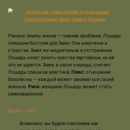
Разные темпы жизни — главная проблема. Лошадь
слишком быстрая для Змеи. Она энергична и
страстна. Змея же медлительна и отстранённа.
Лошадь хочет узнать чувства партнёрши, но ей
это не удаётся. Змея, в свою очередь, считает
Лошадь слишком властной.
Плюс:
отношения
безопасны — каждый может заниматься своей
жизнью.
Риск:
женщина-Лошадь может стать
самоуверенной.
Коза — 4/8
Возможно, вы будете счастливее как