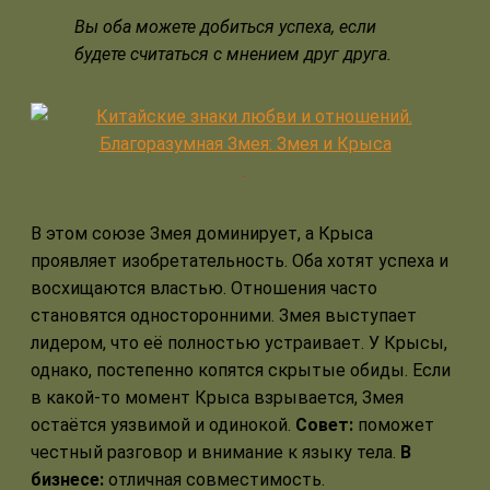
Вы оба можете добиться успеха, если
будете считаться с мнением друг друга.
.
В этом союзе Змея доминирует, а Крыса
проявляет изобретательность. Оба хотят успеха и
восхищаются властью. Отношения часто
становятся односторонними. Змея выступает
лидером, что её полностью устраивает. У Крысы,
однако, постепенно копятся скрытые обиды. Если
в какой-то момент Крыса взрывается, Змея
остаётся уязвимой и одинокой.
Совет:
поможет
честный разговор и внимание к языку тела.
В
бизнесе:
отличная совместимость.