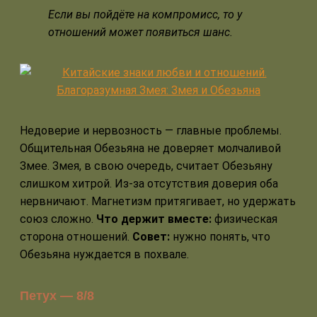
Если вы пойдёте на компромисс, то у
отношений может появиться шанс.
Недоверие и нервозность — главные проблемы.
Общительная Обезьяна не доверяет молчаливой
Змее. Змея, в свою очередь, считает Обезьяну
слишком хитрой. Из-за отсутствия доверия оба
нервничают. Магнетизм притягивает, но удержать
союз сложно.
Что держит вместе:
физическая
сторона отношений.
Совет:
нужно понять, что
Обезьяна нуждается в похвале.
Петух — 8/8