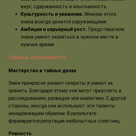
вкус, сдержанность и изысканность.
Культурность и уважение.
Мнение этого
знака всегда ценится окружающими.
Амбиции и карьерный рост.
Представители
знака умеют оказаться в нужном месте в
нужное время.
Тайные способности
Мастерство в тайных делах
Змеи прекрасно узнают секреты и умеют их
хранить. Благодаря этому они могут преуспеть в
расследованиях, разведке или аналитике. С другой
стороны, иногда они используют эти таланты
ненадлежащим образом. В результате
формируется репутация любопытных сплетниц.
Ревность