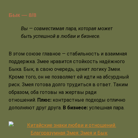
Бык — 8/8
Вы — совместимая пара, которая может
быть успешной в любви и бизнесе.
В этом союзе главное — стабильность и взаимная
поддержка. Змее нравится стойкость надёжного
Быка. Бык, в свою очередь, ценит логику Змеи.
Кроме того, он не позволяет ей идти на абсурдный
риск. Змея готова долго трудиться в ответ. Таким
образом, оба готовы на жертвы ради
отношений.
Плюс:
контрастные подходы отлично
дополняют друг друга.
В бизнесе:
успешная пара.