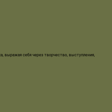
ха, выражая себя через творчество, выступления,