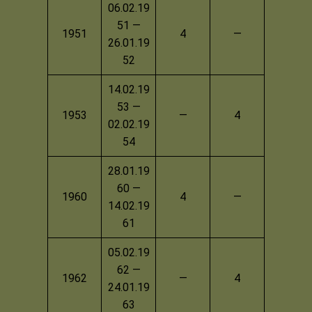
06.02.19
51 —
1951
4
—
26.01.19
52
14.02.19
53 —
1953
—
4
02.02.19
54
28.01.19
60 —
1960
4
—
14.02.19
61
05.02.19
62 —
1962
—
4
24.01.19
63