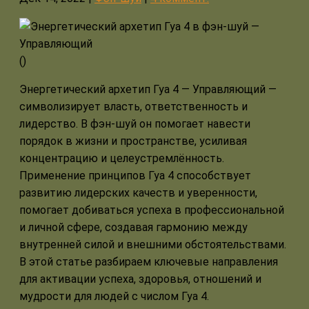
(
)
Энергетический архетип Гуа 4 — Управляющий —
символизирует власть, ответственность и
лидерство. В фэн-шуй он помогает навести
порядок в жизни и пространстве, усиливая
концентрацию и целеустремлённость.
Применение принципов Гуа 4 способствует
развитию лидерских качеств и уверенности,
помогает добиваться успеха в профессиональной
и личной сфере, создавая гармонию между
внутренней силой и внешними обстоятельствами.
В этой статье разбираем ключевые направления
для активации успеха, здоровья, отношений и
мудрости для людей с числом Гуа 4.