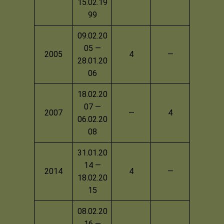
15.02.19
99
09.02.20
05 —
2005
4
—
28.01.20
06
18.02.20
07 —
2007
—
4
06.02.20
08
31.01.20
14 —
2014
4
—
18.02.20
15
08.02.20
16 —