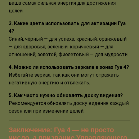
ваша самая сильная энергия для достижения
целей.
3. Какие цвета использовать для активации Гуа
4?
Синий, чёрный — для успеха; красный, оранжевый
— для здоровья; зелёный, коричневый — для
отношений; золотой, фиолетовый — для мудрости.
4. Можно ли использовать зеркала в зонах Гуа 4?
Избегайте зеркал, так как они могут отражать
негативную энергию и отвлекать.
5. Как часто нужно обновлять доску видения?
Рекомендуется обновлять доску видения каждый
сезон или при изменении целей.
Заключение: Гуа 4 — не просто
число, а призвание Управляющего