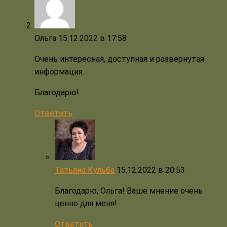
Ольга
15.12.2022 в 17:58
Очень интересная, доступная и развернутая
информация.
Благодарю!
Ответить
Татьяна Кульба
15.12.2022 в 20:53
Благодарю, Ольга! Ваше мнение очень
ценно для меня!
Ответить