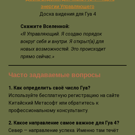
Доска видения для Гуа 4
Скажите Вселенной:
«Я Управляющий. Я создаю порядок
вокруг себя и внутри. Я открыт(а) для
новых возможностей. Это происходит
прямо сейчас.»
Часто задаваемые вопросы
1. Как определить своё число Гуа?
Используйте бесплатную регистрацию на сайте
Китайский Метасофт или обратитесь к
профессиональному консультанту.
2. Какое направление самое важное для Гуа 4?
Север — направление успеха. Именно там течёт