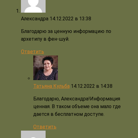
Александра
14.12.2022 в 13:38
Благодарю за ценную информацию по
архетипу в фен-шуй.
Ответить
Татьяна Кульба
14.12.2022 в 14:38
Благодарю, Александра!Информация
ценная. В таком объеме она мало где
дается в бесплатном доступе.
Ответить