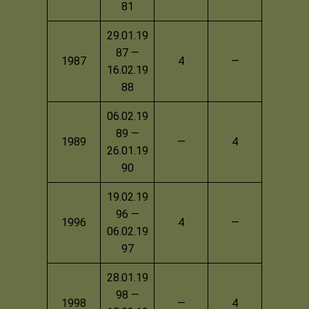
81
29.01.19
87 —
1987
4
—
16.02.19
88
06.02.19
89 —
1989
—
4
26.01.19
90
19.02.19
96 —
1996
4
—
06.02.19
97
28.01.19
98 —
1998
—
4