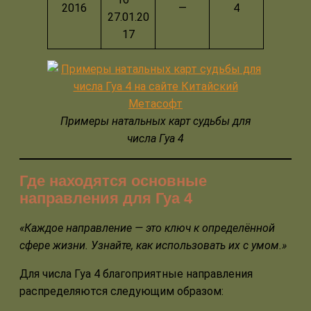
2016
—
4
27.01.20
17
Примеры натальных карт судьбы для
числа Гуа 4
Где находятся основные
направления для Гуа 4
«Каждое направление — это ключ к определённой
сфере жизни. Узнайте, как использовать их с умом.»
Для числа Гуа 4 благоприятные направления
распределяются следующим образом: