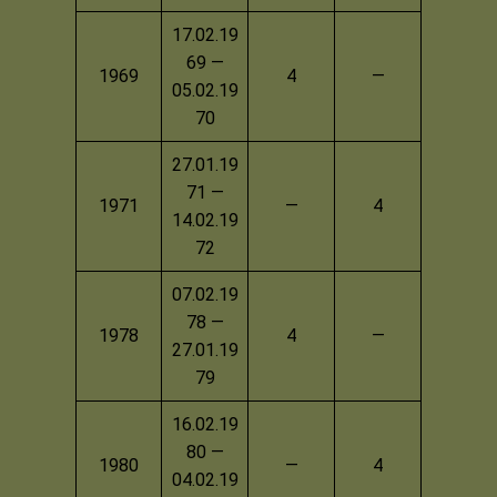
17.02.19
69 —
1969
4
—
05.02.19
70
27.01.19
71 —
1971
—
4
14.02.19
72
07.02.19
78 —
1978
4
—
27.01.19
79
16.02.19
80 —
1980
—
4
04.02.19