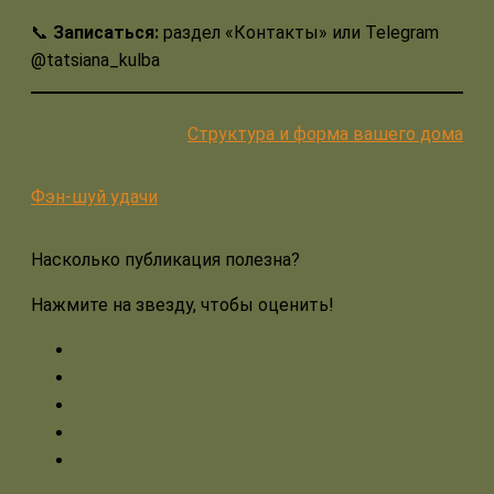
📞
Записаться:
раздел «Контакты» или Telegram
@tatsiana_kulba
Структура и форма вашего дома
Фэн-шуй удачи
Насколько публикация полезна?
Нажмите на звезду, чтобы оценить!