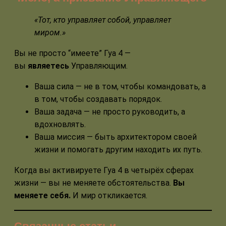
«Тот, кто управляет собой, управляет
миром.»
Вы не просто “имеете” Гуа 4 —
вы
являетесь
Управляющим.
Ваша сила — не в том, чтобы командовать, а
в том, чтобы создавать порядок.
Ваша задача — не просто руководить, а
вдохновлять.
Ваша миссия — быть архитектором своей
жизни и помогать другим находить их путь.
Когда вы активируете Гуа 4 в четырёх сферах
жизни — вы не меняете обстоятельства.
Вы
меняете себя.
И мир откликается.