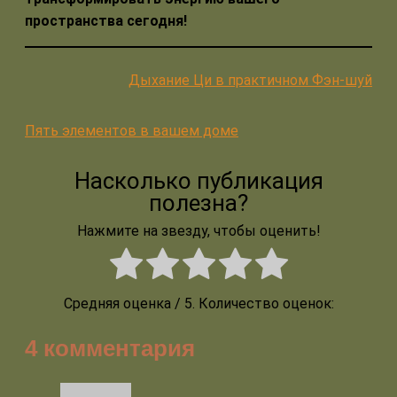
пространства сегодня!
Дыхание Ци в практичном Фэн-шуй
Пять элементов в вашем доме
Насколько публикация
полезна?
Нажмите на звезду, чтобы оценить!
Средняя оценка
/ 5. Количество оценок:
4 комментария