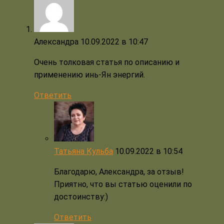
Александра
10.09.2022 в 10:47
Очень толковая статья по описанию и
применению инь-Ян энергий.
Ответить
Татьяна Кульба
10.09.2022 в 10:54
Благодарю, Александра, за отзыв!
Приятно, что вы статью оценили по
достоинству:)
Ответить