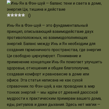
(
)
Инь-Ян в Фэн-шуй — это фундаментальный
принцип, описывающий взаимодействие двух
противоположных, но взаимодополняющих
энергий. Баланс между Инь и Ян необходим для
создания гармоничного пространства, где энергия
Ци свободно циркулирует. Понимание и
применение концепции Инь-Ян помогает улучшить
здоровье, отношения и общее благополучие,
создавая комфорт и равновесие в доме или
офисе. Эта статья написана не как сухой
справочник по Фэн-шуй, а как проводник в мир
тонких энергий — мы идём от древней даосской
мудрости к практическим примерам вашего дома,
еды, ритуалов и даже дыхания. Здесь нет магии —