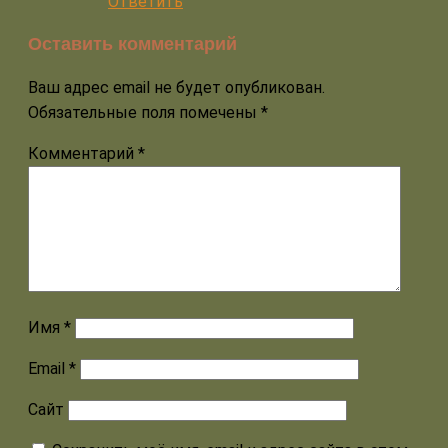
Ответить
Оставить комментарий
Ваш адрес email не будет опубликован.
Обязательные поля помечены
*
Комментарий
*
Имя
*
Email
*
Сайт