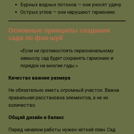
Бурных водных потоков — они уносят удачу.
Острых углов — они нарушают гармонию.
Основные принципы создания
сада по фэн-шуй
«Если не противостоять первоначальному
замыслу, сад будет сохранять гармонию и
порядок на многие годы.»
Качество важнее размера
Не обязательно иметь огромный участок. Важна
правильная расстановка элементов, а не их
количество.
Общий дизайн и баланс
Перед началом работы нужен чёткий план. Сад