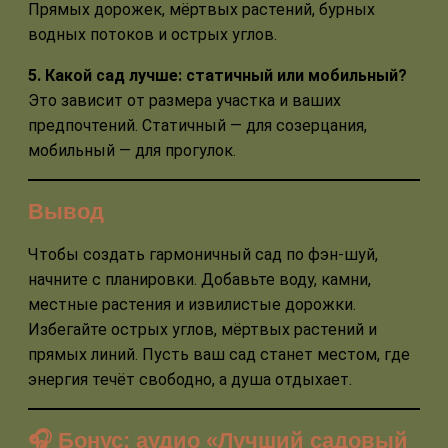
Прямых дорожек, мёртвых растений, бурных
водных потоков и острых углов.
5. Какой сад лучше: статичный или мобильный?
Это зависит от размера участка и ваших
предпочтений. Статичный — для созерцания,
мобильный — для прогулок.
Вывод
Чтобы создать гармоничный сад по фэн-шуй,
начните с планировки. Добавьте воду, камни,
местные растения и извилистые дорожки.
Избегайте острых углов, мёртвых растений и
прямых линий. Пусть ваш сад станет местом, где
энергия течёт свободно, а душа отдыхает.
🎧 Бонус: аудио «Лучший садовый