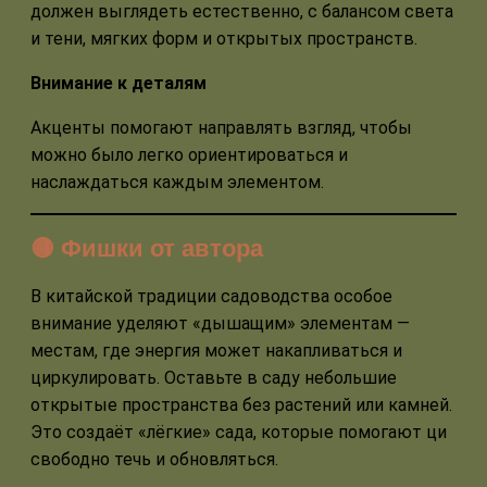
должен выглядеть естественно, с балансом света
и тени, мягких форм и открытых пространств.
Внимание к деталям
Акценты помогают направлять взгляд, чтобы
можно было легко ориентироваться и
наслаждаться каждым элементом.
🟡 Фишки от автора
В китайской традиции садоводства особое
внимание уделяют «дышащим» элементам —
местам, где энергия может накапливаться и
циркулировать. Оставьте в саду небольшие
открытые пространства без растений или камней.
Это создаёт «лёгкие» сада, которые помогают ци
свободно течь и обновляться.