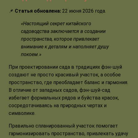
📌
Статья обновлена:
22 июня 2026 года.
«Настоящий секрет китайского
садоводства заключается в создании
пространства, которое привлекает
внимание к деталям и наполняет душу
покоем.»
При проектировании сада в традициях фэн-шуй
создают не просто красивый участок, а особое
пространство, где преобладает баланс и гармония.
В отличие от западных садов, фэн-шуй-сад
избегает формальных рядов и буйства красок,
сосредотачиваясь на природных чертах и
символике.
Правильно спланированный участок помогает
гармонизировать пространство, привлекать удачу