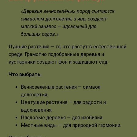
«Деревья вечнозелёных пород считаются
символом долголетия, а ивы создают
мягкий занавес — идеальный для
больших садов.»
Лучшие растения — те, что растут в естественной
среде. Грамотно подобранные деревья и
кустарники создают фон и защищают сад.
Что выбрать:
Вечнозелёные растения — символ
долголетия.
Цветущие растения — для радости и
вдохновения.
Плодовые деревья — для изобилия.
Местные виды — для природной гармонии.