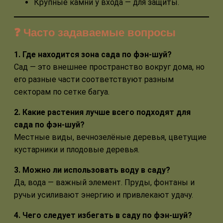
Крупные камни у входа — для защиты.
❓ Часто задаваемые вопросы
1. Где находится зона сада по фэн-шуй?
Сад — это внешнее пространство вокруг дома, но
его разные части соответствуют разным
секторам по сетке багуа.
2. Какие растения лучше всего подходят для
сада по фэн-шуй?
Местные виды, вечнозелёные деревья, цветущие
кустарники и плодовые деревья.
3. Можно ли использовать воду в саду?
Да, вода — важный элемент. Пруды, фонтаны и
ручьи усиливают энергию и привлекают удачу.
4. Чего следует избегать в саду по фэн-шуй?