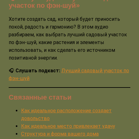
участок по фэн-шуй»
Хотите создать сад, который будет приносить
покой, радость и гармонию? В этом аудио
разбираем, как выбрать лучший садовый участок
по фэн-шуй, какие растения и элементы
использовать, и как сделать его источником
позитивной энергии.
🎧
Слушать подкаст:
Лучший садовый участок по
фэн-шуй
Связанные статьи
Как идеальное расположение создает
довольство
Как идеальное место привлекает удачу
Структура и форма вашего дома