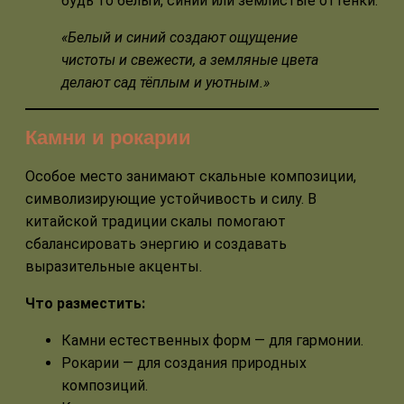
будь то белый, синий или землистые оттенки.
«Белый и синий создают ощущение
чистоты и свежести, а земляные цвета
делают сад тёплым и уютным.»
Камни и рокарии
Особое место занимают скальные композиции,
символизирующие устойчивость и силу. В
китайской традиции скалы помогают
сбалансировать энергию и создавать
выразительные акценты.
Что разместить:
Камни естественных форм — для гармонии.
Рокарии — для создания природных
композиций.