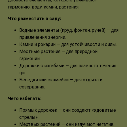
гармонию: воду, камни, растения.
Что разместить в саду:
Водные элементы (пруд, фонтан, ручей) — для
привлечения энергии.
Камни и рокарии — для устойчивости и силы.
Местные растения — для природной
гармонии.
Дорожки с изгибами — для плавного течения
ци.
Беседки или скамейки — для отдыха и
созерцания.
Чего избегать:
Прямых дорожек — они создают «ядовитые
стрелы».
Мёртвых растений — они излучают негатив.