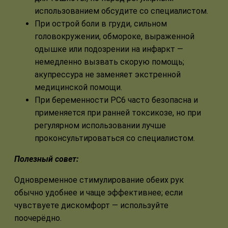
использованием обсудите со специалистом.
При острой боли в груди, сильном
головокружении, обмороке, выраженной
одышке или подозрении на инфаркт —
немедленно вызвать скорую помощь;
акупрессура не заменяет экстренной
медицинской помощи.
При беременности PC6 часто безопасна и
применяется при ранней токсикозе, но при
регулярном использовании лучше
проконсультироваться со специалистом.
Полезный совет:
Одновременное стимулирование обеих рук
обычно удобнее и чаще эффективнее; если
чувствуете дискомфорт — используйте
поочерёдно.