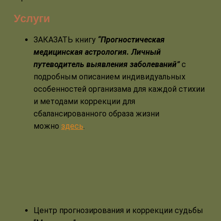
Услуги
ЗАКАЗАТЬ книгу
“Прогностическая
медицинская астрология. Личный
путеводитель выявления заболеваний”
с
подробным описанием индивидуальных
особенностей организама для каждой стихии
и методами коррекции для
сбалансированного образа жизни
можно
здесь
.
Центр прогнозирования и коррекции судьбы