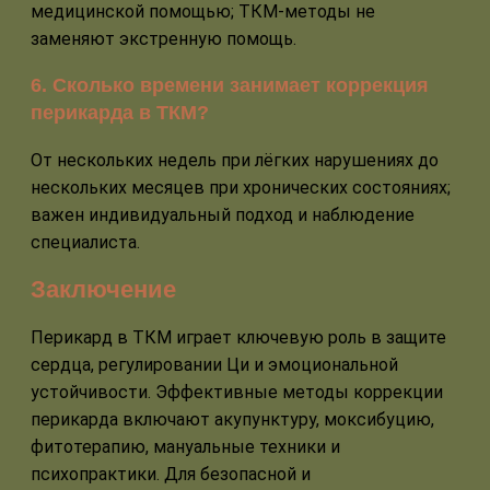
медицинской помощью; ТКМ‑методы не
заменяют экстренную помощь.
6. Сколько времени занимает коррекция
перикарда в ТКМ?
От нескольких недель при лёгких нарушениях до
нескольких месяцев при хронических состояниях;
важен индивидуальный подход и наблюдение
специалиста.
Заключение
Перикард в ТКМ играет ключевую роль в защите
сердца, регулировании Ци и эмоциональной
устойчивости. Эффективные методы коррекции
перикарда включают акупунктуру, моксибуцию,
фитотерапию, мануальные техники и
психопрактики. Для безопасной и