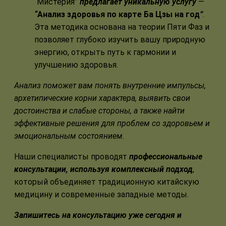
“Мистерия”
предлагает уникальную услугу
—
“
Анализ здоровья по карте Ба Цзы на год
”
.
Эта методика основана на теории Пяти Фаз и
позволяет глубоко изучить вашу природную
энергию, открыть путь к гармонии и
улучшению здоровья.
Анализ поможет вам понять внутренние импульсы,
архетипические корни характера, выявить свои
достоинства и слабые стороны, а также найти
эффективные решения для проблем со здоровьем и
эмоциональным состоянием.
Наши специалисты проводят
профессиональные
консультации, используя комплексный подход
,
который объединяет традиционную китайскую
медицину и современные западные методы.
Запишитесь на консультацию уже сегодня
и