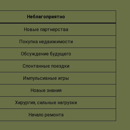
Неблагоприятно
Новые партнерства
Покупка недвижимости
Обсуждение будущего
Спонтанные поездки
Импульсивные игры
Новые знания
Хирургия, сильные нагрузки
Начало ремонта