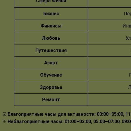
Сфера жизни
Бизнес
Пе
Финансы
Инв
Любовь
Ул
Путешествия
Азарт
Обучение
Здоровье
Л
Ремонт
☑
Благоприятные часы для активности:
03:00–05:00,
11
⚠
Неблагоприятные
часы:
01:00–03:00, 05:00–07:00
,
09: