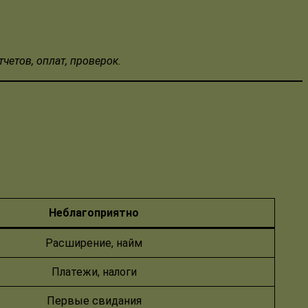
четов, оплат, проверок.
Неблагоприятно
Расширение, найм
Платежи, налоги
Первые свидания