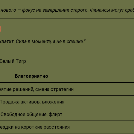
о нового — фокус на завершении старого. Финансы могут сраб
)
ватит. Сила в моменте, а не в спешке
.
”
Белый Тигр
Благоприятно
ятие решений, смена стратегии
Продажа активов, вложения
Свободное общение, флирт
ездки на короткие расстояния