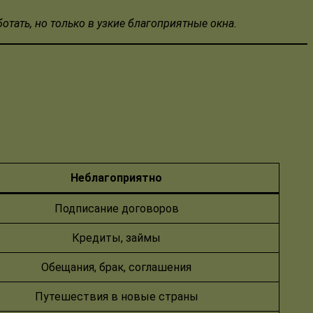
отать, но только в узкие благоприятные окна.
Неблагоприятно
Подписание договоров
Кредиты, займы
Обещания, брак, соглашения
Путешествия в новые страны