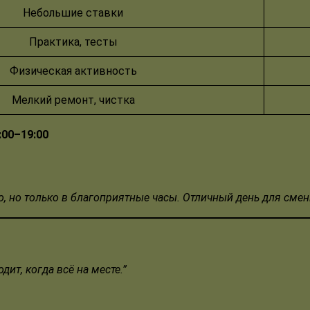
Небольшие ставки
Практика, тесты
Физическая активность
Мелкий ремонт, чистка
:00–19:00
, но только в благоприятные часы. Отличный день для смены
дит, когда всё на месте
.
”