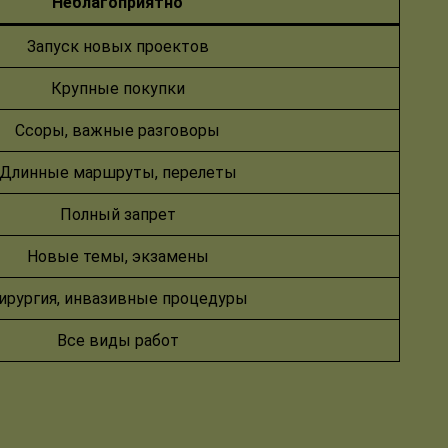
Неблагоприятно
Запуск новых проектов
Крупные покупки
Ссоры, важные разговоры
Длинные маршруты, перелеты
Полный запрет
Новые темы, экзамены
ирургия, инвазивные процедуры
Все виды работ