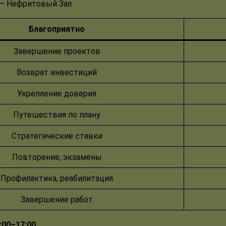
— Нефритовый Зал
Благоприятно
Завершение проектов
Возврат инвестиций
Укрепление доверия
Путешествия по плану
Стратегические ставки
Повторение, экзамены
Профилактика, реабилитация
Завершение работ
5:00–17:00