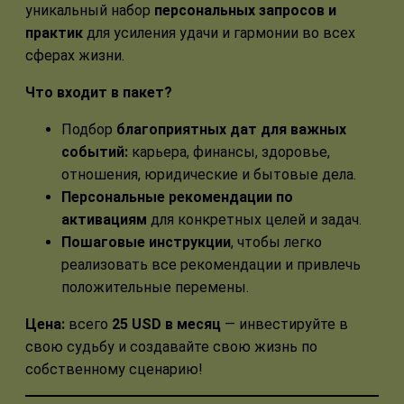
уникальный набор
персональных запросов и
практик
для усиления удачи и гармонии во всех
сферах жизни.
Что входит в пакет?
Подбор
благоприятных дат для важных
событий:
карьера, финансы, здоровье,
отношения, юридические и бытовые дела.
Персональные рекомендации по
активациям
для конкретных целей и задач.
Пошаговые инструкции
, чтобы легко
реализовать все рекомендации и привлечь
положительные перемены.
Цена:
всего
25 USD в месяц
— инвестируйте в
свою судьбу и создавайте свою жизнь по
собственному сценарию!