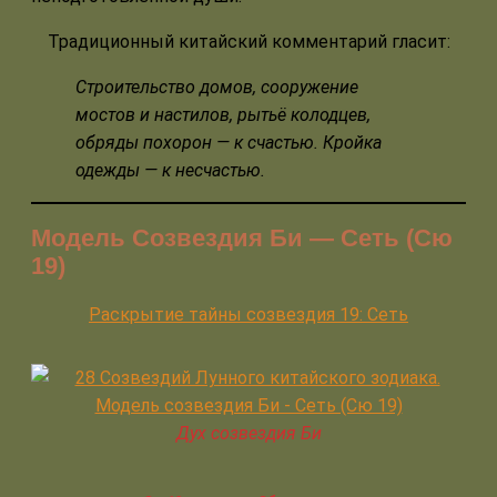
Традиционный китайский комментарий гласит:
Строительство домов, сооружение
мостов и настилов, рытьё колодцев,
обряды похорон — к счастью. Кройка
одежды — к несчастью.
Модель Созвездия Би — Сеть (Сю
19)
Раскрытие тайны созвездия 19: Сеть
Дух созвездия Би