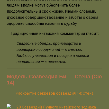
людям вполне могут обеспечить более
продолжительный срок жизни. Иными словами,
духовное совершенствование и заботы о своём
здоровье способны изменить судьбу.
Традиционный китайский комментарий гласит:
Свадебные обряды, производство и
возведение сооружений
—
к счастью.
Любые путешествия и поездки в южном
направлении
—
к несчастью.
Модель Созвездия Би — Стена (Сю
14)
Раскрытие секретов созвездия 14: Стена