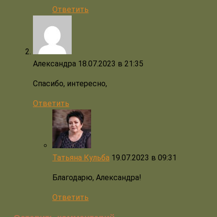
Ответить
Александра
18.07.2023 в 21:35
Спасибо, интересно,
Ответить
Татьяна Кульба
19.07.2023 в 09:31
Благодарю, Александра!
Ответить