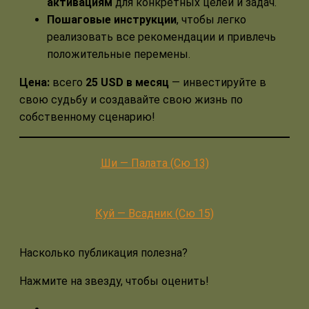
активациям
для конкретных целей и задач.
Пошаговые инструкции
, чтобы легко
реализовать все рекомендации и привлечь
положительные перемены.
Цена:
всего
25 USD в месяц
— инвестируйте в
свою судьбу и создавайте свою жизнь по
собственному сценарию!
Ши — Палата (Сю 13)
Куй — Всадник (Сю 15)
Насколько публикация полезна?
Нажмите на звезду, чтобы оценить!