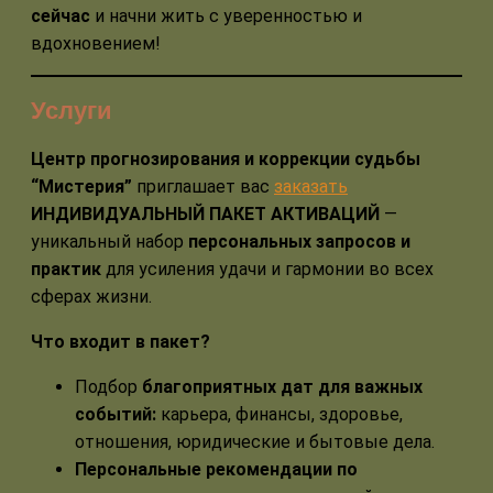
сейчас
и начни жить с уверенностью и
вдохновением!
Услуги
Центр прогнозирования и коррекции судьбы
“Мистерия”
приглашает вас
заказать
ИНДИВИДУАЛЬНЫЙ ПАКЕТ АКТИВАЦИЙ
—
уникальный набор
персональных запросов и
практик
для усиления удачи и гармонии во всех
сферах жизни.
Что входит в пакет?
Подбор
благоприятных дат для важных
событий:
карьера, финансы, здоровье,
отношения, юридические и бытовые дела.
Персональные рекомендации по