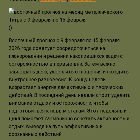
(
)
Восточный прогноз с 9 февраля по 15 февраля
2026 года советует сосредоточиться на
планировании и решении накопившихся задач с
осторожностью в первые дни. Затем важно
завершать дела, укреплять отношения и находить
внутреннее равновесие. К концу недели
возрастает энергия для активных и творческих
действий. В последний день недели стоит уделить
внимание отдыху и осторожности, чтобы
подготовиться к новым этапам. Этот недельный
цикл помогает гармонично сочетать активность и
отдых, выводя на путь эффективных и
осознанных действий.