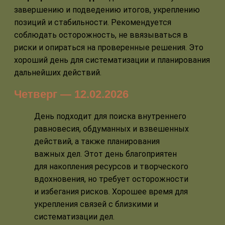
завершению и подведению итогов, укреплению
позиций и стабильности. Рекомендуется
соблюдать осторожность, не ввязываться в
риски и опираться на проверенные решения. Это
хороший день для систематизации и планирования
дальнейших действий.
Четверг — 12.02.2026
День подходит для поиска внутреннего
равновесия, обдуманных и взвешенных
действий, а также планирования
важных дел. Этот день благоприятен
для накопления ресурсов и творческого
вдохновения, но требует осторожности
и избегания рисков. Хорошее время для
укрепления связей с близкими и
систематизации дел.