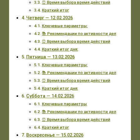
⏰ Время выбора время действий
Краткий итог
Четверг — 12.02.2026
Ключевые параметры:
📚 Рекомендации по активности дел
⏰ Время выбора время действий
Краткий итог дня:
Пятница — 13.02.2026
Ключевые параметры:
📚 Рекомендации по активности дел
⏰ Время выбора время действий
Краткий итог дня:
Суббота — 14.02.2026
Ключевые параметры
📚 Рекомендации по активности дел
⏰ Время выбора время действий
Краткий итог
Воскресенье — 15.02.2026