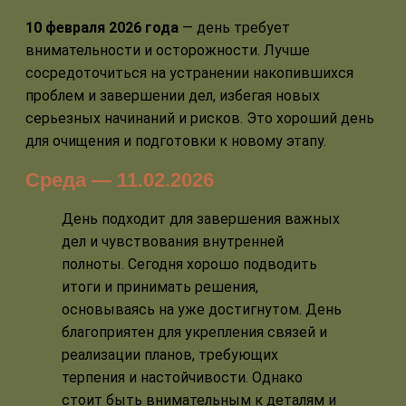
10 февраля 2026 года
— день требует
внимательности и осторожности. Лучше
сосредоточиться на устранении накопившихся
проблем и завершении дел, избегая новых
серьезных начинаний и рисков. Это хороший день
для очищения и подготовки к новому этапу.
Среда — 11.02.2026
День подходит для завершения важных
дел и чувствования внутренней
полноты. Сегодня хорошо подводить
итоги и принимать решения,
основываясь на уже достигнутом. День
благоприятен для укрепления связей и
реализации планов, требующих
терпения и настойчивости. Однако
стоит быть внимательным к деталям и