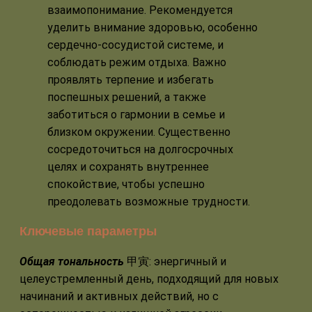
взаимопонимание. Рекомендуется
уделить внимание здоровью, особенно
сердечно-сосудистой системе, и
соблюдать режим отдыха. Важно
проявлять терпение и избегать
поспешных решений, а также
заботиться о гармонии в семье и
близком окружении. Существенно
сосредоточиться на долгосрочных
целях и сохранять внутреннее
спокойствие, чтобы успешно
преодолевать возможные трудности.
Ключевые параметры
Общая тональность
甲寅: энергичный и
целеустремленный день, подходящий для новых
начинаний и активных действий, но с