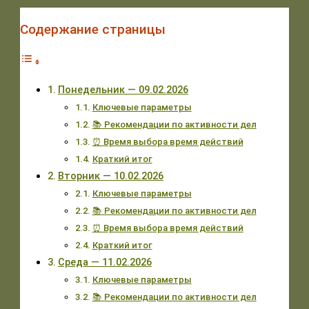
Содержание страницы
Понедельник — 09.02.2026
Ключевые параметры
📚 Рекомендации по активности дел
⏰ Время выбора время действий
Краткий итог
Вторник — 10.02.2026
Ключевые параметры
📚 Рекомендации по активности дел
⏰ Время выбора время действий
Краткий итог
Среда — 11.02.2026
Ключевые параметры
📚 Рекомендации по активности дел