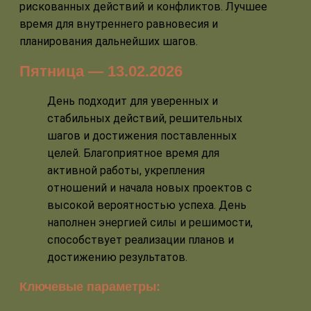
рискованных действий и конфликтов. Лучшее
время для внутреннего равновесия и
планирования дальнейших шагов.
Пятница — 13.02.2026
День подходит для уверенных и
стабильных действий, решительных
шагов и достижения поставленных
целей. Благоприятное время для
активной работы, укрепления
отношений и начала новых проектов с
высокой вероятностью успеха. День
наполнен энергией силы и решимости,
способствует реализации планов и
достижению результатов.
Ключевые параметры: