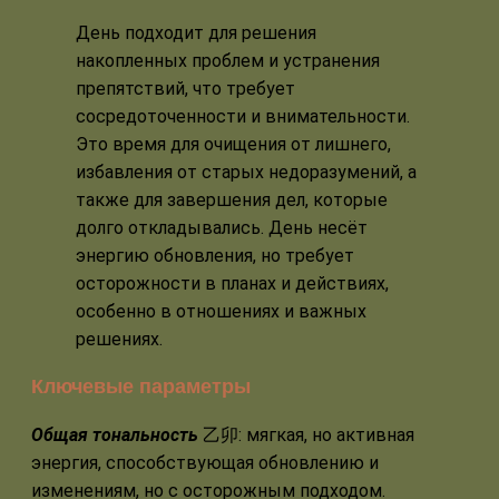
День подходит для решения
накопленных проблем и устранения
препятствий, что требует
сосредоточенности и внимательности.
Это время для очищения от лишнего,
избавления от старых недоразумений, а
также для завершения дел, которые
долго откладывались. День несёт
энергию обновления, но требует
осторожности в планах и действиях,
особенно в отношениях и важных
решениях.
Ключевые параметры
Общая тональность
乙卯: мягкая, но активная
энергия, способствующая обновлению и
изменениям, но с осторожным подходом.