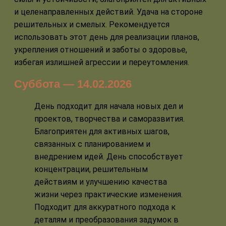
и целенаправленных действий. Удача на стороне
решительных и смелых. Рекомендуется
использовать этот день для реализации планов,
укрепления отношений и заботы о здоровье,
избегая излишней агрессии и переутомления.
Суббота — 14.02.2026
День подходит для начала новых дел и
проектов, творчества и саморазвития.
Благоприятен для активных шагов,
связанных с планированием и
внедрением идей. День способствует
концентрации, решительным
действиям и улучшению качества
жизни через практические изменения.
Подходит для аккуратного подхода к
деталям и преобразования задумок в