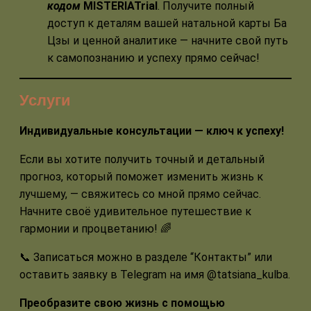
кодом
MISTERIATrial
. Получите полный
доступ к деталям вашей натальной карты Ба
Цзы и ценной аналитике — начните свой путь
к самопознанию и успеху прямо сейчас!
Услуги
Индивидуальные консультации — ключ к успеху!
Если вы хотите получить точный и детальный
прогноз, который поможет изменить жизнь к
лучшему, — свяжитесь со мной прямо сейчас.
Начните своё удивительное путешествие к
гармонии и процветанию! 🌈
📞 Записаться можно в разделе “Контакты” или
оставить заявку в Telegram на имя @tatsiana_kulba.
Преобразите свою жизнь с помощью