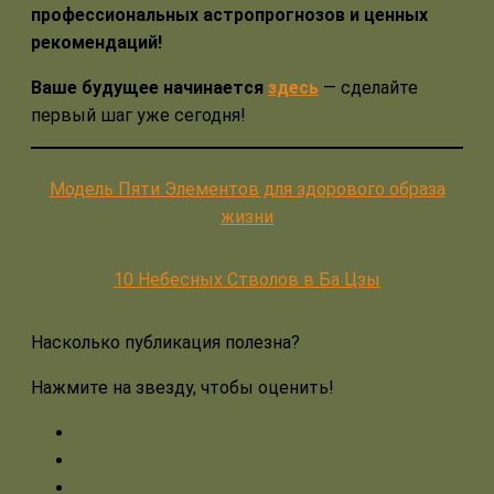
профессиональных астропрогнозов и ценных
рекомендаций!
Ваше будущее начинается
здесь
— сделайте
первый шаг уже сегодня!
Модель Пяти Элементов для здорового образа
жизни
10 Небесных Стволов в Ба Цзы
Насколько публикация полезна?
Нажмите на звезду, чтобы оценить!