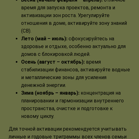
время для запуска проектов, ремонта и
активизации зон роста. Урегулируйте
отношения в доме, активируйте зону знаний
(СВ).
Лето (май – июль):
сфокусируйтесь на
здоровье и отдыхе, особенно актуально для
домов с блокировкой людей.
Осень (август – октябрь):
время
стабилизации финансов, активируйте водные
и металлические зоны для усиления
денежной энергии.
Зима (ноябрь – январь):
концентрация на
планировании и гармонизации внутреннего
пространства, очистке и подготовке к
новому циклу.
Для точной активации рекомендуется учитывать
личные и годовые триграммы всех членов семьи