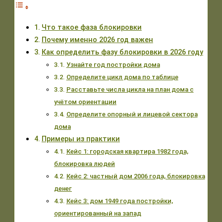
Что такое фаза блокировки
Почему именно 2026 год важен
Как определить фазу блокировки в 2026 году
Узнайте год постройки дома
Определите цикл дома по таблице
Расставьте числа цикла на план дома с
учётом ориентации
Определите опорный и лицевой сектора
дома
Примеры из практики
Кейс 1: городская квартира 1982 года,
блокировка людей
Кейс 2: частный дом 2006 года, блокировка
денег
Кейс 3: дом 1949 года постройки,
ориентированный на запад