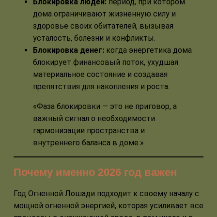
Блокировка людей:
период, при котором
дома ограничивают жизненную силу и
здоровье своих обитателей, вызывая
усталость, болезни и конфликты.
Блокировка денег:
когда энергетика дома
блокирует финансовый поток, ухудшая
материальное состояние и создавая
препятствия для накопления и роста.
«Фаза блокировки — это не приговор, а
важный сигнал о необходимости
гармонизации пространства и
внутреннего баланса в доме.»
Почему именно 2026 год важен
Год Огненной Лошади подходит к своему началу с
мощной огненной энергией, которая усиливает все