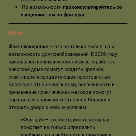
По возможности
проконсультируйтесь со
специалистом по фэн-шуй
.
Итог
Фаза блокировки — это не только вызов, но и
возможность для преобразований. В 2026 году
правильное понимание своей фазы и работа с
энергией дома помогут создать крепкое,
счастливое и процветающее пространство.
Бережное отношение к дому, осознанность и
применение практических методов помогут
справиться с влиянием Огненной Лошади и
открыть двери к новым успехам.
«Фэн-шуй — это инструмент, который
помогает не только определить
проблему, но и найти путь к гармонии и