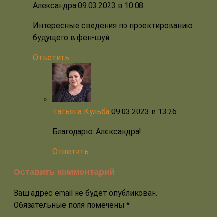
Александра
09.03.2023 в 10:08
Интересные сведения по проектированию
будущего в фен-шуй.
Ответить
Татьяна Кульба
09.03.2023 в 13:26
Благодарю, Александра!
Ответить
Оставить комментарий
Ваш адрес email не будет опубликован.
Обязательные поля помечены
*