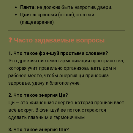
Плита:
не должна быть напротив двери.
Цвета:
красный (огонь), желтый
(пищеварение).
❓ Часто задаваемые вопросы
1. Что такое фэн-шуй простыми словами?
Это древняя система гармонизации пространства,
которая учит правильно организовывать дом и
рабочее место, чтобы энергия ци приносила
здоровье, удачу и благополучие.
2. Что такое энергия Ци?
Ци — это жизненная энергия, которая пронизывает
всё вокруг. В фэн-шуй её поток стараются
сделать плавным и гармоничным.
3. Что такое энергия Ша?