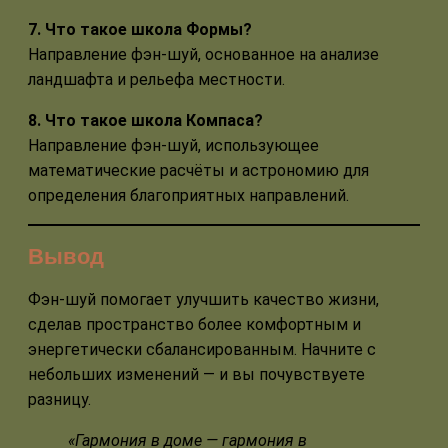
7. Что такое школа Формы?
Направление фэн-шуй, основанное на анализе
ландшафта и рельефа местности.
8. Что такое школа Компаса?
Направление фэн-шуй, использующее
математические расчёты и астрономию для
определения благоприятных направлений.
Вывод
Фэн-шуй помогает улучшить качество жизни,
сделав пространство более комфортным и
энергетически сбалансированным. Начните с
небольших изменений — и вы почувствуете
разницу.
«Гармония в доме — гармония в