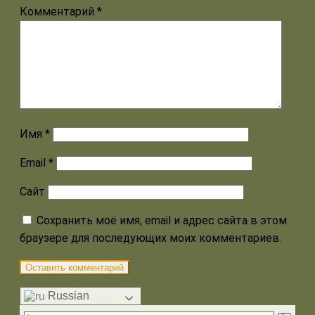
Комментарий
*
Имя
*
Email
*
Сайт
Сохранить моё имя, email и адрес сайта в этом
браузере для последующих моих комментариев.
Russian