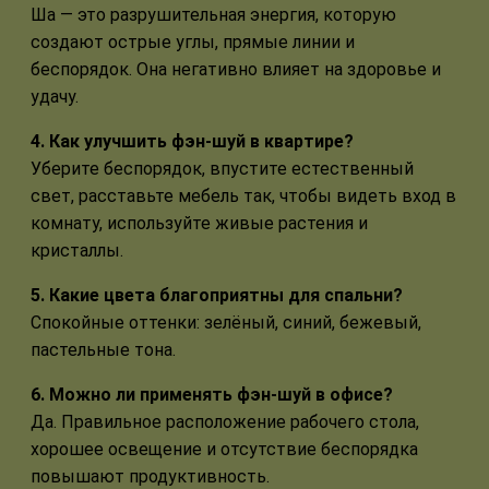
Ша — это разрушительная энергия, которую
создают острые углы, прямые линии и
беспорядок. Она негативно влияет на здоровье и
удачу.
4. Как улучшить фэн-шуй в квартире?
Уберите беспорядок, впустите естественный
свет, расставьте мебель так, чтобы видеть вход в
комнату, используйте живые растения и
кристаллы.
5. Какие цвета благоприятны для спальни?
Спокойные оттенки: зелёный, синий, бежевый,
пастельные тона.
6. Можно ли применять фэн-шуй в офисе?
Да. Правильное расположение рабочего стола,
хорошее освещение и отсутствие беспорядка
повышают продуктивность.