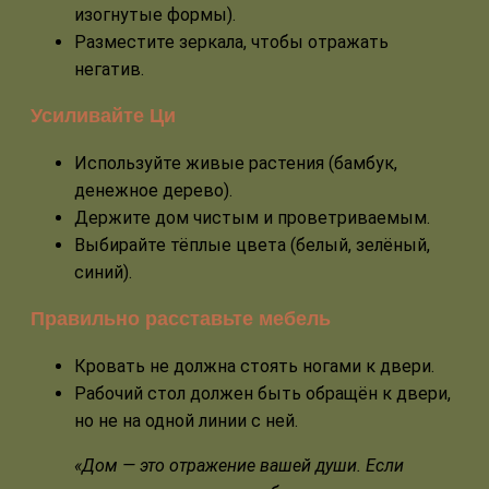
изогнутые формы).
Разместите зеркала, чтобы отражать
негатив.
Усиливайте Ци
Используйте живые растения (бамбук,
денежное дерево).
Держите дом чистым и проветриваемым.
Выбирайте тёплые цвета (белый, зелёный,
синий).
Правильно расставьте мебель
Кровать не должна стоять ногами к двери.
Рабочий стол должен быть обращён к двери,
но не на одной линии с ней.
«Дом — это отражение вашей души. Если