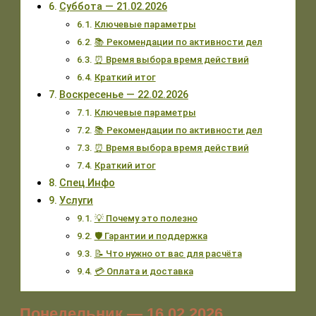
Суббота — 21.02.2026
Ключевые параметры
📚 Рекомендации по активности дел
⏰ Время выбора время действий
Краткий итог
Воскресенье — 22.02.2026
Ключевые параметры
📚 Рекомендации по активности дел
⏰ Время выбора время действий
Краткий итог
Спец Инфо
Услуги
💡 Почему это полезно
🛡️ Гарантии и поддержка
📝 Что нужно от вас для расчёта
💳 Оплата и доставка
Понедельник — 16.02.2026