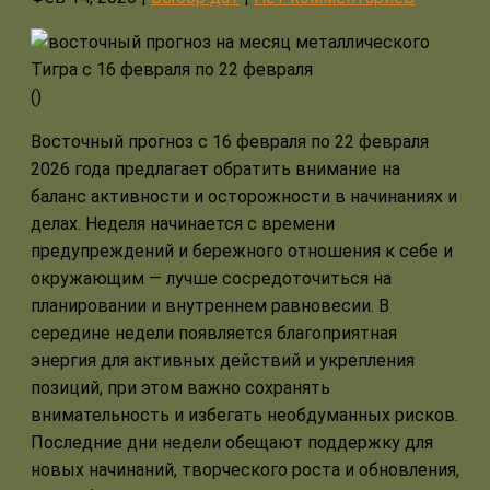
(
)
Восточный прогноз с 16 февраля по 22 февраля
2026 года предлагает обратить внимание на
баланс активности и осторожности в начинаниях и
делах. Неделя начинается с времени
предупреждений и бережного отношения к себе и
окружающим — лучше сосредоточиться на
планировании и внутреннем равновесии. В
середине недели появляется благоприятная
энергия для активных действий и укрепления
позиций, при этом важно сохранять
внимательность и избегать необдуманных рисков.
Последние дни недели обещают поддержку для
новых начинаний, творческого роста и обновления,