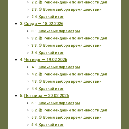
📚 Рекомендации по активности дел
⏰ Время выбора время действий
Краткий итог
Среда — 18.02.2026
Ключевые параметры
📚 Рекомендации по активности дел
⏰ Время выбора время действий
Краткий итог
Четверг — 19.02.2026
Ключевые параметры
📚 Рекомендации по активности дел
⏰ Время выбора время действий
Краткий итог
Пятница — 20.02.2026
Ключевые параметры
📚 Рекомендации по активности дел
⏰ Время выбора время действий
Краткий итог