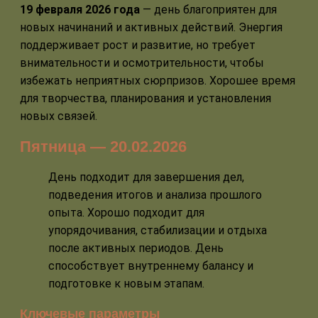
19 февраля 2026 года
— день благоприятен для
новых начинаний и активных действий. Энергия
поддерживает рост и развитие, но требует
внимательности и осмотрительности, чтобы
избежать неприятных сюрпризов. Хорошее время
для творчества, планирования и установления
новых связей.
Пятница — 20.02.2026
День подходит для завершения дел,
подведения итогов и анализа прошлого
опыта. Хорошо подходит для
упорядочивания, стабилизации и отдыха
после активных периодов. День
способствует внутреннему балансу и
подготовке к новым этапам.
Ключевые параметры