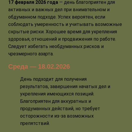
17 февраля 2026 года
— день благоприятен для
активных и важных дел при внимательном и
обдуманном подходе. Успех вероятен, если
соблюдать умеренность и учитывать возможные
скрытые риски. Хорошее время для укрепления
здоровья, отношений и продвижения по работе.
Следует избегать необдуманных рисков и
чрезмерного азарта.
Среда — 18.02.2026
День подходит для получения
результатов, завершения начатых дел и
укрепления имеющихся позиций.
Благоприятен для аккуратных и
продуманных действий, но требует
осторожности из-за возможных
препятствий.