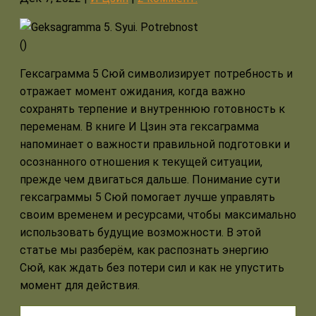
(
)
Гексаграмма 5 Сюй символизирует потребность и
отражает момент ожидания, когда важно
сохранять терпение и внутреннюю готовность к
переменам. В книге И Цзин эта гексаграмма
напоминает о важности правильной подготовки и
осознанного отношения к текущей ситуации,
прежде чем двигаться дальше. Понимание сути
гексаграммы 5 Сюй помогает лучше управлять
своим временем и ресурсами, чтобы максимально
использовать будущие возможности. В этой
статье мы разберём, как распознать энергию
Сюй, как ждать без потери сил и как не упустить
момент для действия.