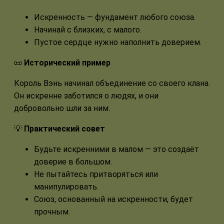
Искренность — фундамент любого союза.
Начинай с близких, с малого.
Пустое сердце нужно наполнить доверием.
📜
Исторический пример
Король Вэнь начинал объединение со своего клана.
Он искренне заботился о людях, и они
добровольно шли за ним.
💡
Практический совет
Будьте искренними в малом — это создаёт
доверие в большом.
Не пытайтесь притворяться или
манипулировать.
Союз, основанный на искренности, будет
прочным.