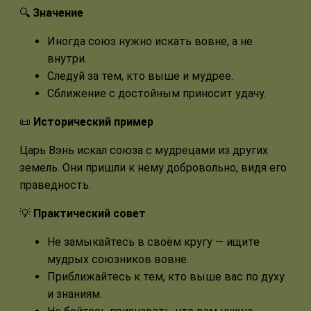
🔍
Значение
Иногда союз нужно искать вовне, а не
внутри.
Следуй за тем, кто выше и мудрее.
Сближение с достойным приносит удачу.
📜
Исторический пример
Царь Вэнь искал союза с мудрецами из других
земель. Они пришли к нему добровольно, видя его
праведность.
💡
Практический совет
Не замыкайтесь в своём кругу — ищите
мудрых союзников вовне.
Приближайтесь к тем, кто выше вас по духу
и знаниям.